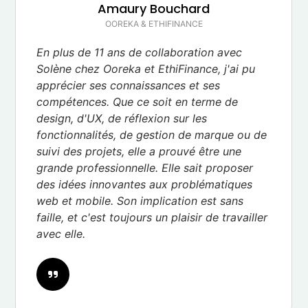
Amaury Bouchard
OOREKA & ETHIFINANCE
En plus de 11 ans de collaboration avec
Solène chez Ooreka et EthiFinance, j'ai pu
apprécier ses connaissances et ses
compétences. Que ce soit en terme de
design, d'UX, de réflexion sur les
fonctionnalités, de gestion de marque ou de
suivi des projets, elle a prouvé être une
grande professionnelle. Elle sait proposer
des idées innovantes aux problématiques
web et mobile. Son implication est sans
faille, et c'est toujours un plaisir de travailler
avec elle.