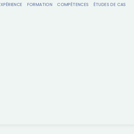
EXPÉRIENCE
FORMATION
COMPÉTENCES
ÉTUDES DE CAS