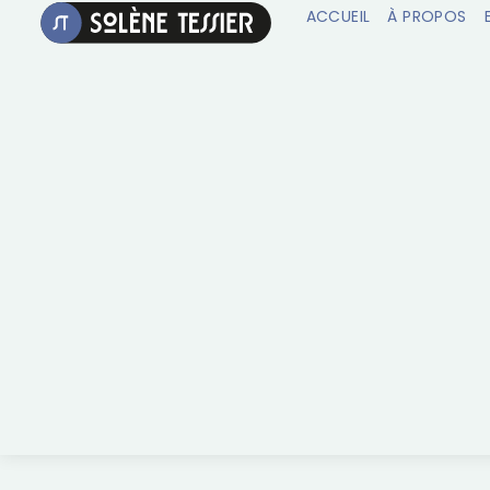
ACCUEIL
À PROPOS